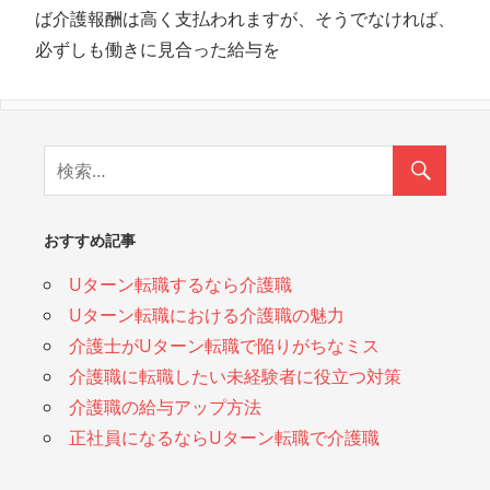
ば介護報酬は高く支払われますが、そうでなければ、
必ずしも働きに見合った給与を
おすすめ記事
Uターン転職するなら介護職
Uターン転職における介護職の魅力
介護士がUターン転職で陥りがちなミス
介護職に転職したい未経験者に役立つ対策
介護職の給与アップ方法
正社員になるならUターン転職で介護職